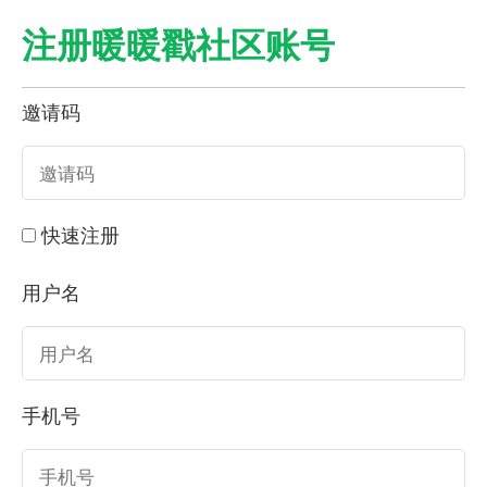
注册暖暖戳社区账号
邀请码
快速注册
用户名
手机号