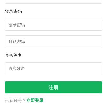
登录密码
真实姓名
已有账号？
立即登录