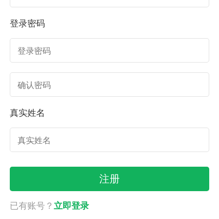
登录密码
真实姓名
已有账号？
立即登录