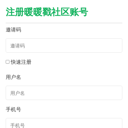
注册暖暖戳社区账号
邀请码
快速注册
用户名
手机号