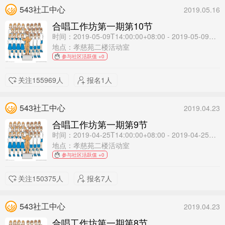
543社工中心
2019.05.16
合唱工作坊第一期第10节
时间：2019-05-09T14:00:00+08:00 - 2019-05-09T16:00:00+08:00
地点：孝慈苑二楼活动室
参与社区活跃值 +0
关注155969人
报名1人
543社工中心
2019.04.23
合唱工作坊第一期第9节
时间：2019-04-25T14:00:00+08:00 - 2019-04-25T16:00:00+08:00
地点：孝慈苑二楼活动室
参与社区活跃值 +0
关注150375人
报名7人
543社工中心
2019.04.23
合唱工作坊第一期第8节