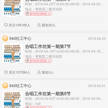
时间：2019-04-23T14:00:00+08:00 - 2019-04-23T16:00:00+08:00
地点：孝慈苑二楼活动室
参与社区活跃值 +0
关注136185人
报名20人
543社工中心
2019.04.23
合唱工作坊第一期第7节
时间：2019-04-18T14:00:00+08:00 - 2019-04-18T16:00:00+08:00
地点：孝慈院二楼活动室
参与社区活跃值 +0
关注137594人
报名0人
543社工中心
2019.04.01
合唱工作坊第一期第5节
时间：2019-04-04T14:00:00+08:00 - 2019-04-04T16:00:00+08:00
地点：null